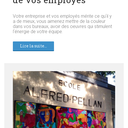
Votre entreprise et vos employés mérite ce quʼil y
a de mieux, vous aimeriez mettre de la couleur
dans vos bureaux, avoir des oeuvres qui stimulent
lʼénergie de votre équipe.
Lire la suite...