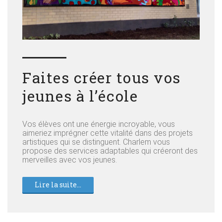
Faites créer tous vos
jeunes à lʼécole
Vos élèves ont une énergie incroyable, vous
aimeriez imprégner cette vitalité dans des projets
artistiques qui se distinguent. Charlem vous
propose des services adaptables qui créeront des
merveilles avec vos jeunes.
Lire la suite...