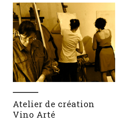
Atelier de création
Vino Arté