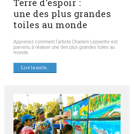
Terre dʼespoir :
une des plus grandes
toiles au monde
Apprenez comment lʼartiste Charlem Lepeintre est
parvenu à réaliser une des plus grandes toiles au
monde.
Lire la suite...