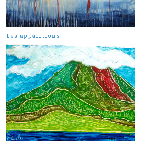
Les apparitions