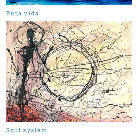
Pura vida
Soul system