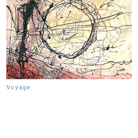
Voyage