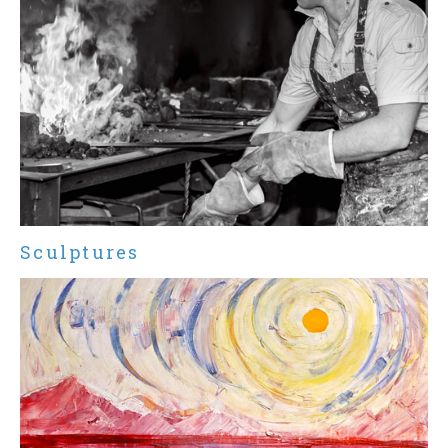
Sculptures