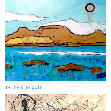
Terre d'espoir