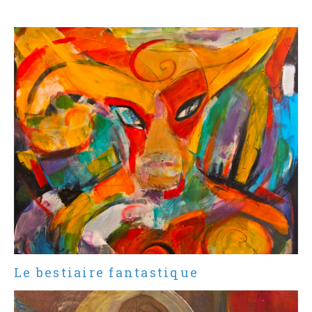
Le bestiaire fantastique