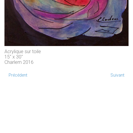
Acrylique sur toile
15" x 30"
Charlem 2016
Précédent
Suivant