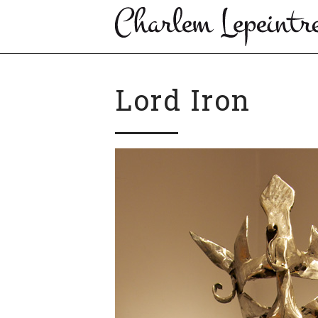
Lord Iron