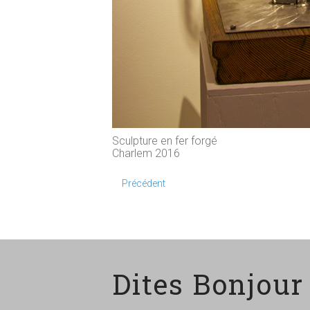
Sculpture en fer forgé
Charlem 2016
Précédent
Dites Bonjour 