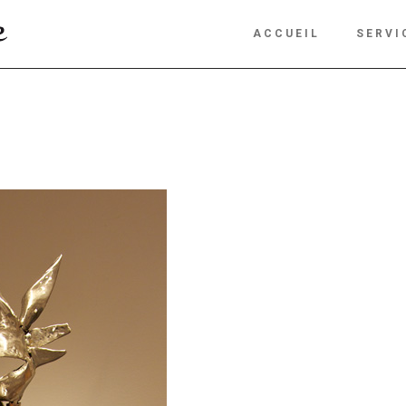
ACCUEIL
SERVI