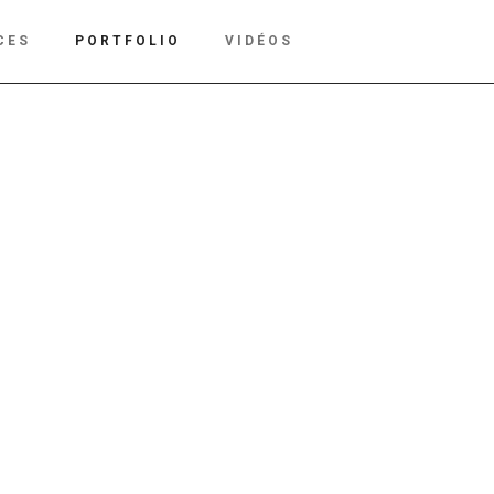
CES
PORTFOLIO
VIDÉOS