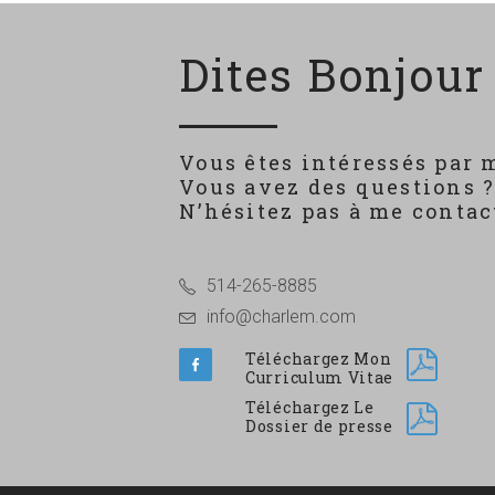
Dites Bonjour 
Vous êtes intéressés par 
Vous avez des questions 
N’hésitez pas à me contact
514-265-8885
info@charlem.com
Téléchargez Mon
Curriculum Vitae
Téléchargez Le
Dossier de presse