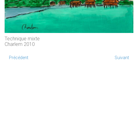
Technique mixte
Charlem 2010
Précédent
Suivant