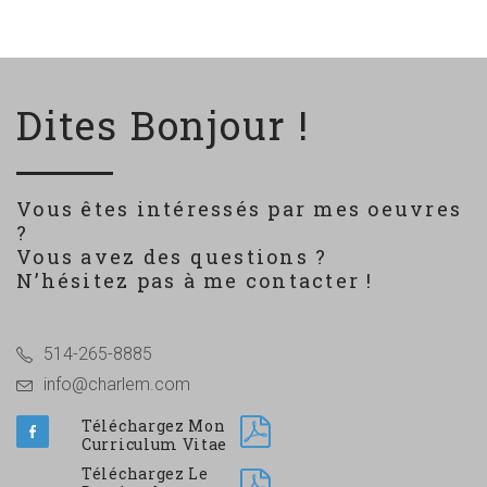
Dites Bonjour !
Vous êtes intéressés par mes oeuvres
?
Vous avez des questions ?
N’hésitez pas à me contacter !
514-265-8885
info@charlem.com
Téléchargez Mon
Curriculum Vitae
Téléchargez Le