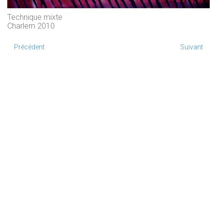
Technique mixte
Charlem 2010
Précédent
Suivant