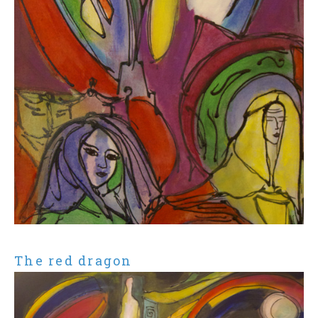
The red dragon