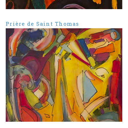
Prière de Saint Thomas