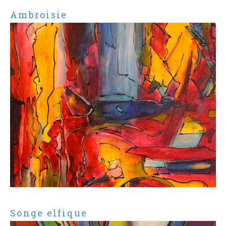
Ambroisie
Songe elfique