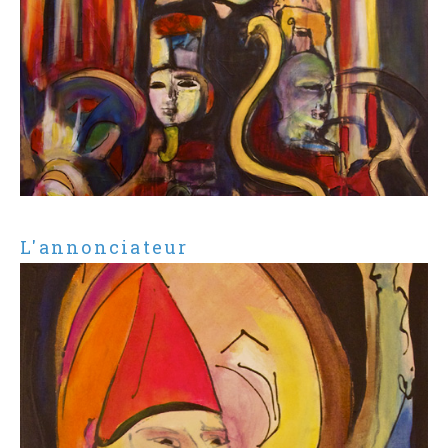
L'annonciateur