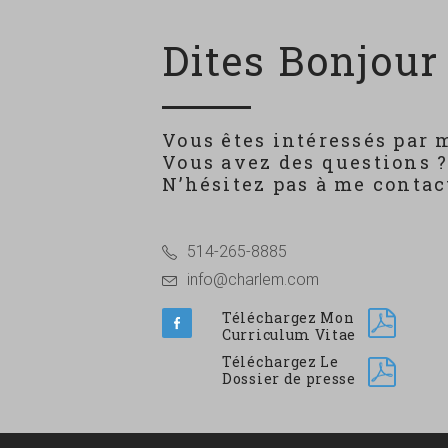
Dites Bonjour 
Vous êtes intéressés par 
Vous avez des questions 
N’hésitez pas à me contact
514-265-8885
info@charlem.com
Téléchargez Mon
Curriculum Vitae
Téléchargez Le
Dossier de presse