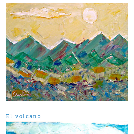
El volcano