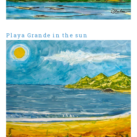
Playa Grande in the sun