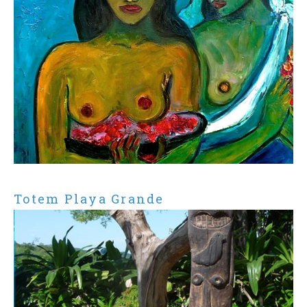
Totem Playa Grande