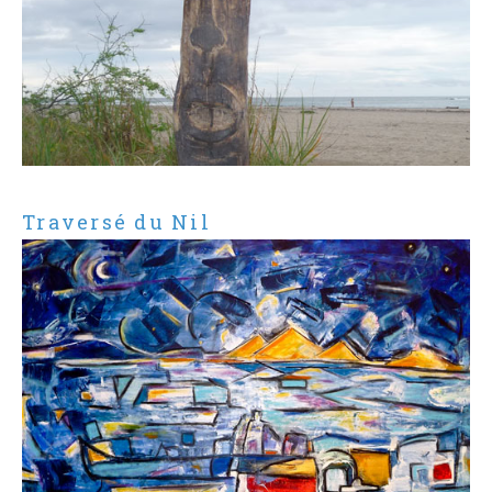
Traversé du Nil