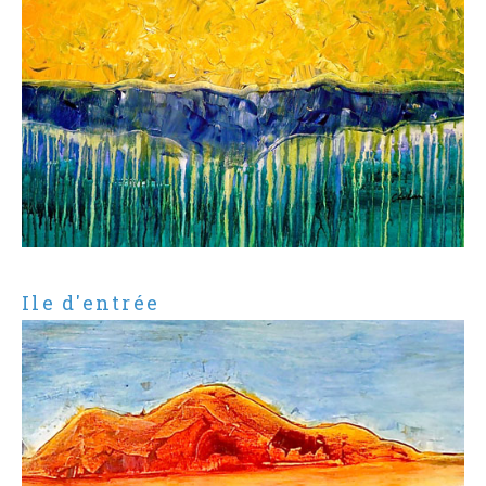
Ile d'entrée