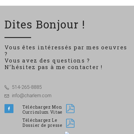
Dites Bonjour !
Vous êtes intéressés par mes oeuvres
?
Vous avez des questions ?
N’hésitez pas à me contacter !
514-265-8885
info@charlem.com
Téléchargez Mon
Curriculum Vitae
Téléchargez Le
Dossier de presse