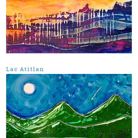
Lac Atitlan