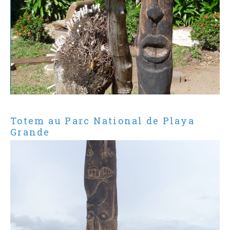
Totem au Parc National de Playa
Grande