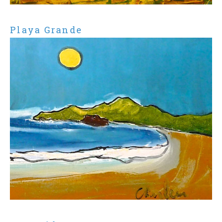
Playa Grande