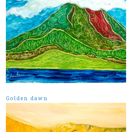
Golden dawn