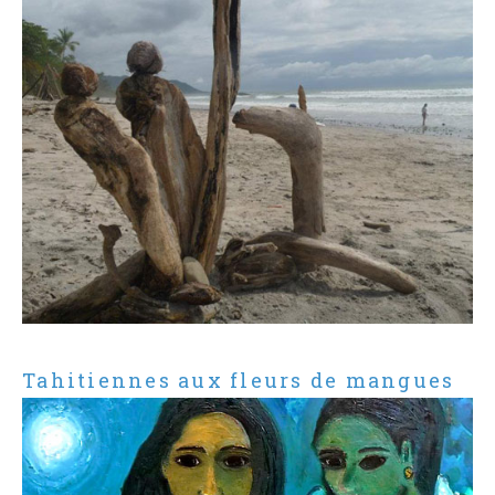
Tahitiennes aux fleurs de mangues