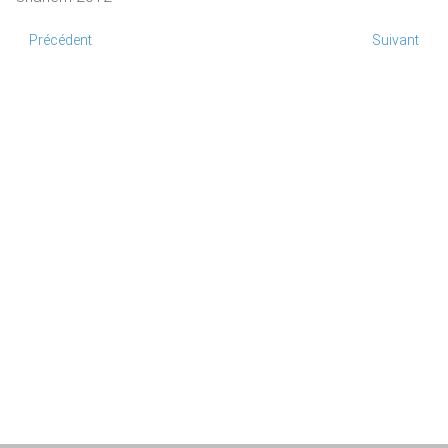
Précédent
Suivant