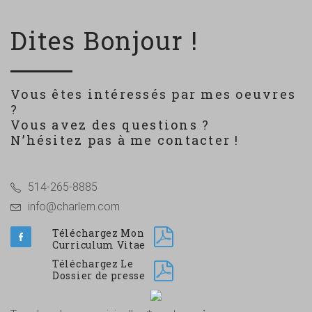
Dites Bonjour !
Vous êtes intéressés par mes oeuvres
?
Vous avez des questions ?
N’hésitez pas à me contacter !
514-265-8885
info@charlem.com
Téléchargez Mon
Curriculum Vitae
Téléchargez Le
Dossier de presse