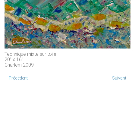
Technique mixte sur toile
20" x 16"
Charlem 2009
Précédent
Suivant