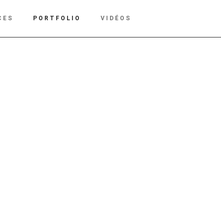
CES
PORTFOLIO
VIDÉOS