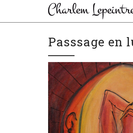
Passsage en 