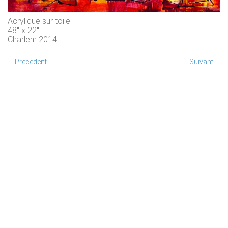
Acrylique sur toile
48" x 22"
Charlem 2014
Précédent
Suivant