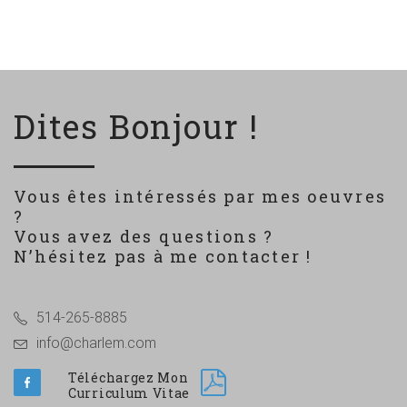
Dites Bonjour !
Vous êtes intéressés par mes oeuvres
?
Vous avez des questions ?
N’hésitez pas à me contacter !
514-265-8885
info@charlem.com
Téléchargez Mon
Curriculum Vitae