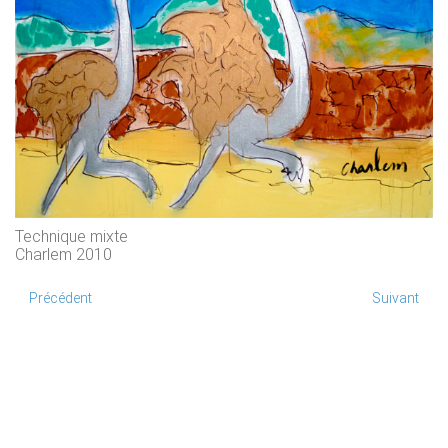
Technique mixte
Charlem 2010
Précédent
Suivant