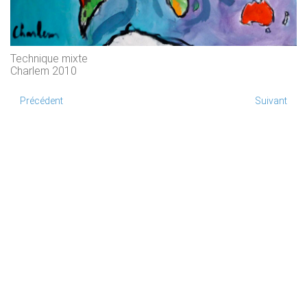
Technique mixte
Charlem 2010
Précédent
Suivant