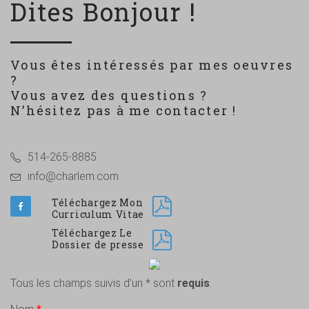
Dites Bonjour !
Vous êtes intéressés par mes oeuvres
?
Vous avez des questions ?
N’hésitez pas à me contacter !
514-265-8885
info@charlem.com
Téléchargez Mon
Curriculum Vitae
Téléchargez Le
Dossier de presse
Tous les champs suivis d'un * sont
requis
.